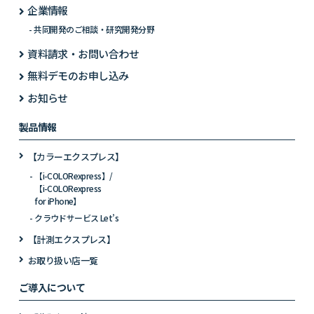
企業情報
共同開発のご相談・研究開発分野
資料請求・お問い合わせ
無料デモのお申し込み
お知らせ
製品情報
【カラーエクスプレス】
【i-COLORexpress】/
【i-COLORexpress
for iPhone】
クラウドサービス Let’s
【計測エクスプレス】
お取り扱い店一覧
ご導入について