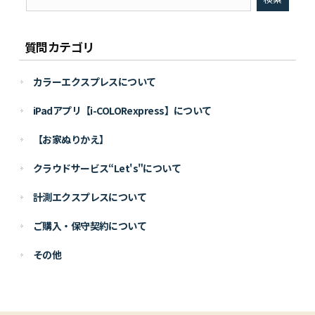
質問カテゴリ
カラーエクスプレスについて
iPadアプリ【i-COLORexpress】について
【お家ぬりかえ】
クラウドサービス“Let's"について
計測エクスプレスについて
ご購入・保守契約について
その他