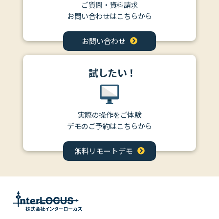
ご質問・資料請求
お問い合わせはこちらから
お問い合わせ
試したい！
実際の操作をご体験
デモのご予約はこちらから
無料リモートデモ