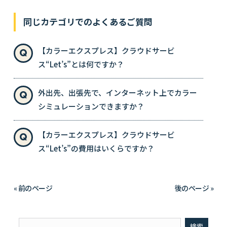
同じカテゴリでのよくあるご質問
【カラーエクスプレス】クラウドサービ
ス“Let’s”とは何ですか？
外出先、出張先で、インターネット上でカラー
シミュレーションできますか？
【カラーエクスプレス】クラウドサービ
ス“Let’s”の費用はいくらですか？
« 前のページ
後のページ »