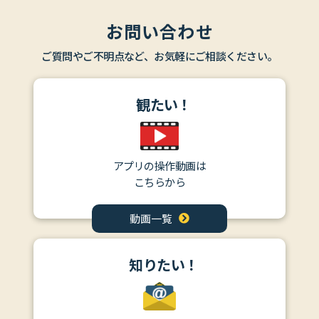
お問い合わせ
ご質問やご不明点など、お気軽にご相談ください。
観たい！
アプリの操作動画は
こちらから
動画一覧
知りたい！