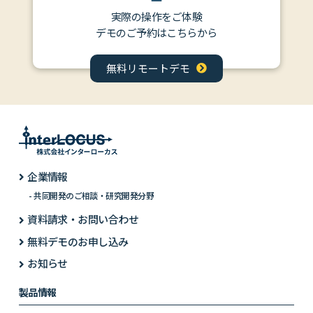
実際の操作をご体験
デモのご予約はこちらから
無料リモートデモ
企業情報
共同開発のご相談・研究開発分野
資料請求・お問い合わせ
無料デモのお申し込み
お知らせ
製品情報