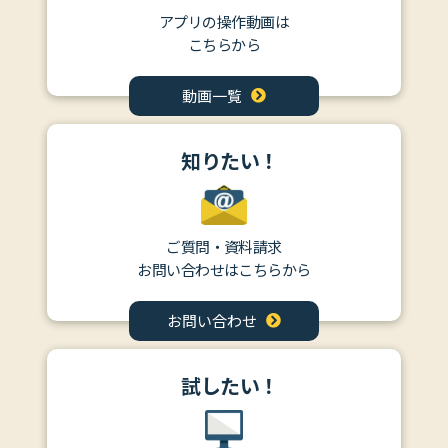
アプリの操作動画は
こちらから
動画一覧
知りたい！
ご質問・資料請求
お問い合わせはこちらから
お問い合わせ
試したい！