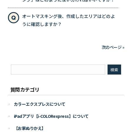
オートマスキング後、作成したエリアはどのよ
うに確認しますか？
次のページ »
質問カテゴリ
カラーエクスプレスについて
iPadアプリ【i-COLORexpress】について
【お家ぬりかえ】