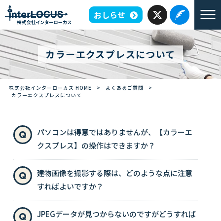
おしらせ
カラーエクスプレスについて
株式会社インターローカス HOME
>
よくあるご質問
>
カラーエクスプレスについて
パソコンは得意ではありませんが、【カラーエ
クスプレス】の操作はできますか？
建物画像を撮影する際は、どのような点に注意
すればよいですか？
JPEGデータが見つからないのですがどうすれば