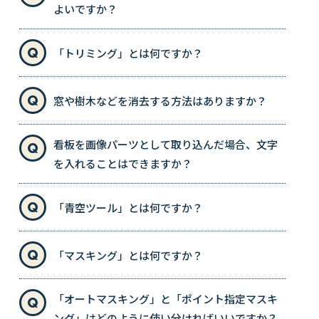
よいですか？
「トリミング」とは何ですか？
窓や樹木などを消去する方法はありますか？
看板を画像パーツとして取り込んだ場合、文字
を入れることはできますか？
「青空ツール」とは何ですか？
「マスキング」とは何ですか？
「オートマスキング」と「ポイント指定マスキ
ング」はどのように使い分ければいいですか？