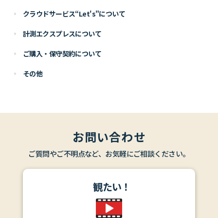
クラウドサービス“Let's"について
計測エクスプレスについて
ご購入・保守契約について
その他
お問い合わせ
ご質問やご不明点など、お気軽にご相談ください。
観たい！