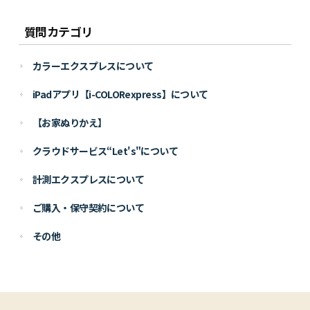
質問カテゴリ
カラーエクスプレスについて
iPadアプリ【i-COLORexpress】について
【お家ぬりかえ】
クラウドサービス“Let's"について
計測エクスプレスについて
ご購入・保守契約について
その他