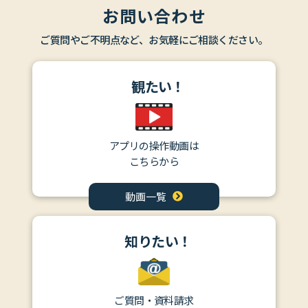
お問い合わせ
ご質問やご不明点など、お気軽にご相談ください。
観たい！
アプリの操作動画は
こちらから
動画一覧
知りたい！
ご質問・資料請求