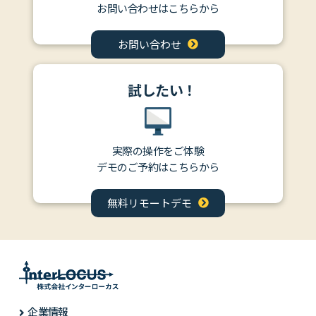
お問い合わせはこちらから
お問い合わせ
試したい！
実際の操作をご体験
デモのご予約はこちらから
無料リモートデモ
企業情報