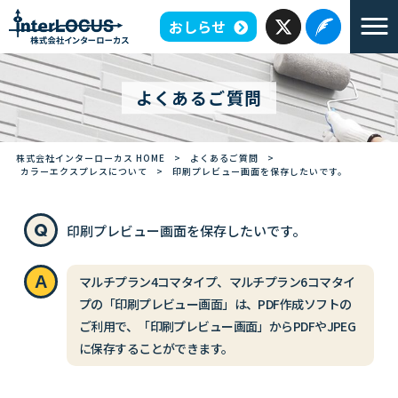
おしらせ
よくあるご質問
株式会社インターローカス HOME
>
よくあるご質問
>
カラーエクスプレスについて
>
印刷プレビュー画面を保存したいです。
印刷プレビュー画面を保存したいです。
マルチプラン4コマタイプ、マルチプラン6コマタイ
プの「印刷プレビュー画面」は、PDF作成ソフトの
ご利用で、「印刷プレビュー画面」からPDFやJPEG
に保存することができます。