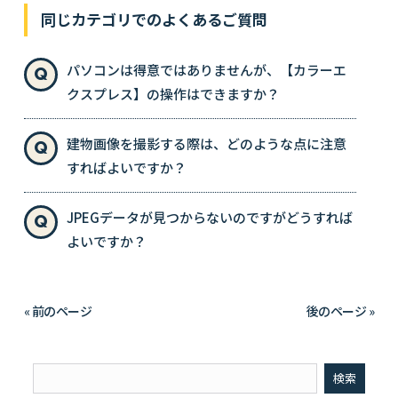
同じカテゴリでのよくあるご質問
パソコンは得意ではありませんが、【カラーエ
クスプレス】の操作はできますか？
建物画像を撮影する際は、どのような点に注意
すればよいですか？
JPEGデータが見つからないのですがどうすれば
よいですか？
« 前のページ
後のページ »