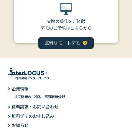
実際の操作をご体験
デモのご予約はこちらから
無料リモートデモ
企業情報
共同開発のご相談・研究開発分野
資料請求・お問い合わせ
無料デモのお申し込み
お知らせ