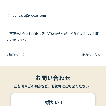
⇒
contact@i-locus.com
ご不便をおかけして申し訳ございませんが、どうぞよろしくお願
いいたします。
« 前のページ
後のページ »
お問い合わせ
ご質問やご不明点など、お気軽にご相談ください。
観たい！