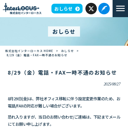
おしらせ
おしらせ
株式会社インターローカス HOME
>
おしらせ
>
8/29（金）電話・FAX一時不通のお知らせ
8/29（金）電話・FAX一時不通のお知らせ
2025/08/27
8月29日(金)は、弊社オフィス移転に伴う設定変更作業のため、お
電話/FAXの対応が難しい場合がございます。
恐れ入りますが、当日のお問い合わせ/ご連絡は、下記までメール
にてお願い申し上げます。