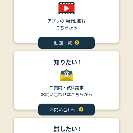
アプリの操作動画は
こちらから
動画一覧
知りたい！
ご質問・資料請求
お問い合わせはこちらから
お問い合わせ
試したい！