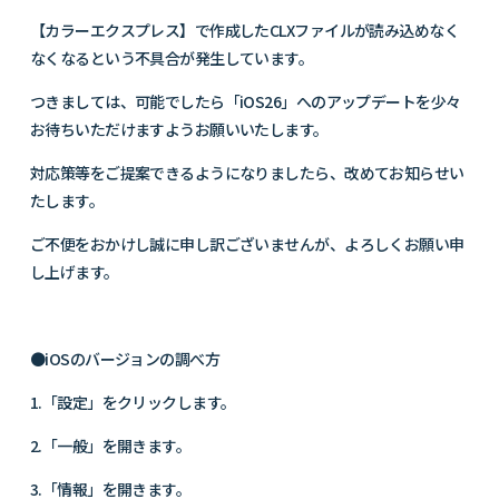
【カラーエクスプレス】で作成した
CLX
ファイルが読み込めなく
なくなるという不具合が発生しています。
つきましては、可能でしたら「
iOS26
」へのアップデートを少々
お待ちいただけますようお願いいたします。
対応策等をご提案できるようになりましたら、改めてお知らせい
たします。
ご不便をおかけし誠に申し訳ございませんが、よろしくお願い申
し上げます。
●
iOS
のバージョンの調べ方
1.
「設定」をクリックします。
2.
「一般」を開きます。
3.
「情報」を開きます。