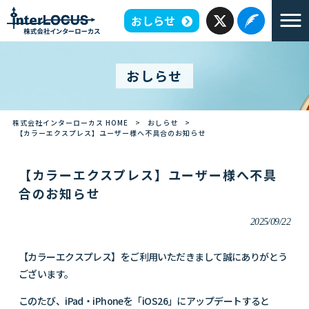
おしらせ
おしらせ
株式会社インターローカス HOME
>
おしらせ
>
【カラーエクスプレス】ユーザー様へ不具合のお知らせ
【カラーエクスプレス】ユーザー様へ不具
合のお知らせ
2025/09/22
【カラーエクスプレス】をご利用いただきまして誠にありがとう
ございます。
このたび、
iPad
・
iPhone
を「
iOS26
」にアップデートすると