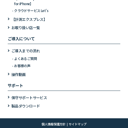
for iPhone】
クラウドサービス Let’s
【計測エクスプレス】
お取り扱い店一覧
ご導入について
ご導入までの流れ
よくあるご質問
お客様の声
操作動画
サポート
保守サポートサービス
製品ダウンロード
個人情報保護方針
サイトマップ