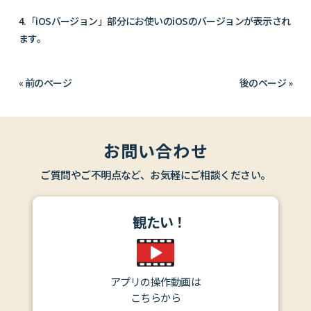
4.「
iOS
バージョン」部分にお使いの
iOS
のバージョンが表示され
ます。
« 前のページ
後のページ »
お問い合わせ
ご質問やご不明点など、お気軽にご相談ください。
観たい！
アプリの操作動画は
こちらから