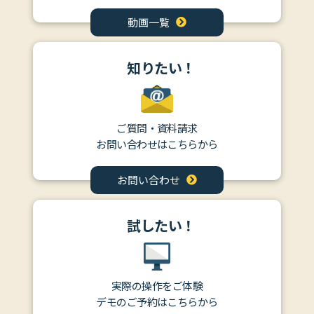
動画一覧
知りたい！
ご質問・資料請求
お問い合わせはこちらから
お問い合わせ
試したい！
実際の操作をご体験
デモのご予約はこちらから