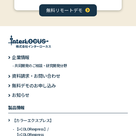
無料リモートデモ
企業情報
共同開発のご相談・研究開発分野
資料請求・お問い合わせ
無料デモのお申し込み
お知らせ
製品情報
【カラーエクスプレス】
【i-COLORexpress】/
【i-COLORexpress